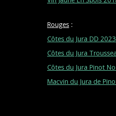
Rouges
:
Côtes du Jura DD 2023
Côtes du Jura Troussea
Côtes du Jura Pinot N
Macvin du Jura de Pino