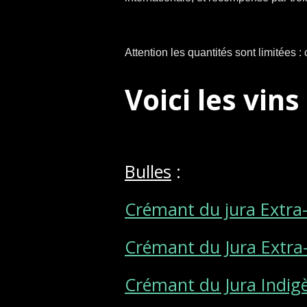
Attention les quantités sont limitées :
Voici les vin
Bulles
:
Crémant du jura Extra
Crémant du Jura Extra
Crémant du Jura Indig