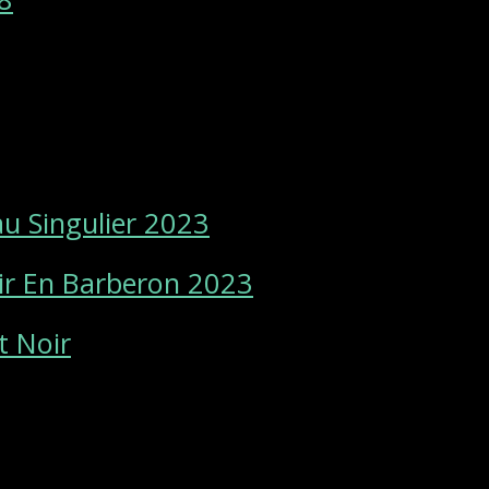
u Singulier 2023
oir En Barberon 2023
t Noir