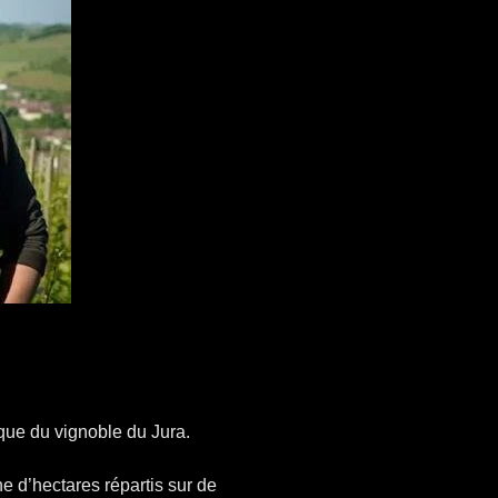
que du vignoble du Jura.
e d’hectares répartis sur de