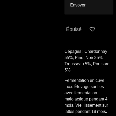
Envoyer
Épuisé
Cépages : Chardonnay
55%, Pinot Noir 35%,
Trousseau 5%, Poulsard
5%.
Fermentation en cuve
inox. Élevage sur lies
avec fermentation
malolactique pendant 4
mois. Vieillissement sur
lattes pendant 18 mois.