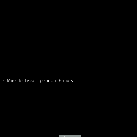
t Mireille Tissot" pendant 8 mois.