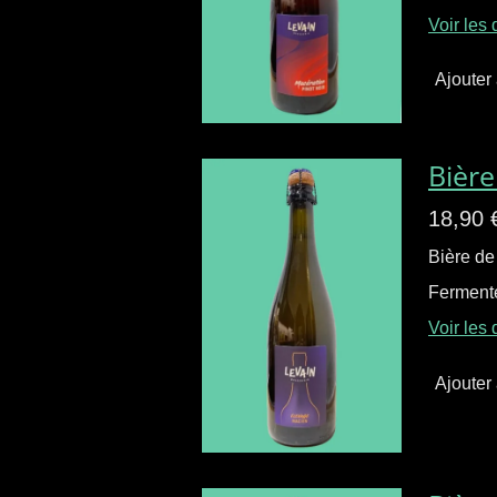
Voir les 
Ajouter
Bière
18,90 
Bière de
Fermenté
Voir les 
Ajouter