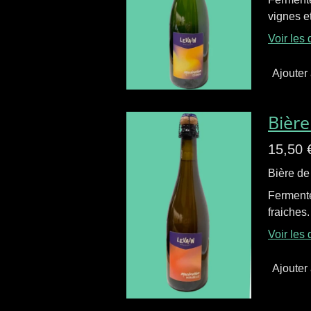
vignes e
Voir les 
Ajouter
Bière
15,50 
Bière de
Fermenté
fraiches.
Voir les 
Ajouter