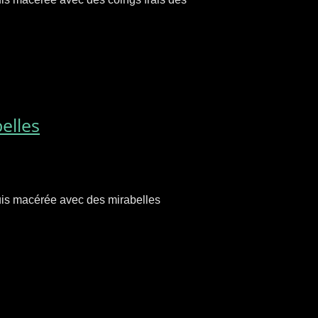
elles
puis macérée avec des mirabelles