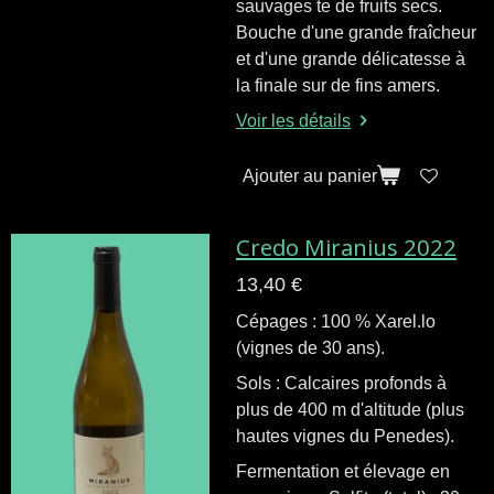
sauvages te de fruits secs.
Bouche d'une grande fraîcheur
et d'une grande délicatesse à
la finale sur de fins amers.
Voir les détails
Ajouter au panier
Credo Miranius 2022
13,40 €
Cépages : 100 % Xarel.lo
(vignes de 30 ans).
Sols : Calcaires profonds à
plus de 400 m d'altitude (plus
hautes vignes du Penedes).
Fermentation et élevage en