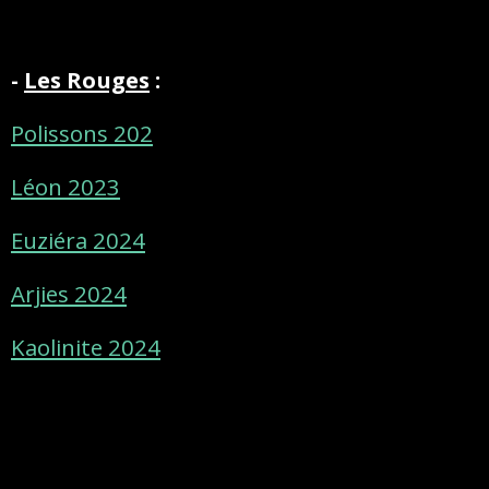
-
Les Rouges
:
Polissons 202
Léon 2023
Euziéra 2024
Arjies 2024
Kaolinite 2024