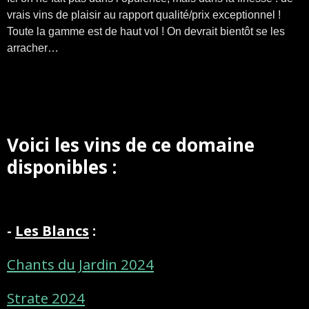
vrais vins de plaisir au rapport qualité/prix exceptionnel !
Toute la gamme est de haut vol ! On devrait bientôt se les
arracher…
Voici les vins de ce domaine
disponibles :
-
Les Blancs
:
Chants du Jardin 2024
Strate 2024