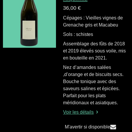
36,00 €
Cépages : Vieilles vignes de
Grenache gris et Macabeu
Sols : schistes
Assemblage des fûts de 2018
et 2019 élevés sous voile, mis
en bouteille en 2021.
Nez d’amandes salées
,d’orange et de biscuits secs.
Bouche tonique avec des
saveurs salines et épicées.
Parfait pour les plats
méridionaux et asiatiques.
Voir les détails
M'avertir si disponible