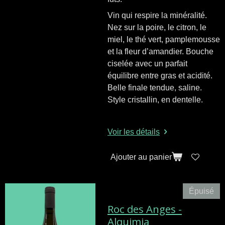
Vin qui respire la minéralité.
Nez sur la poire, le citron, le
miel, le thé vert, pamplemousse
et la fleur d’amandier. Bouche
ciselée avec un parfait
équilibre entre gras et acidité.
Belle finale tendue, saline.
Style cristallin, en dentelle.
Voir les détails
Ajouter au panier
Épuisé
Roc des Anges -
Alquimia