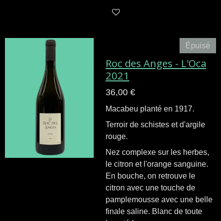
Épuisé
Roc des Anges - L'Oca
2021
36,00 €
Macabeu planté en 1917.
Terroir de schistes et d'argile
rouge.
Nez complexe sur les herbes,
le citron et l'orange sanguine.
En bouche, on retrouve le
citron avec une touche de
pamplemousse avec une belle
finale saline. Blanc de toute