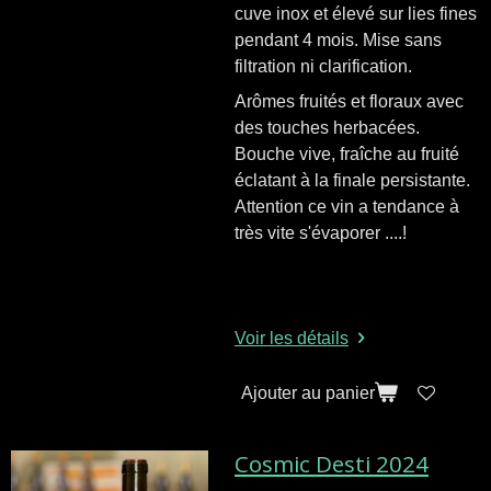
cuve inox et élevé sur lies fines
pendant 4 mois. Mise sans
filtration ni clarification.
Arômes fruités et floraux avec
des touches herbacées.
Bouche vive, fraîche au fruité
éclatant à la finale persistante.
Attention ce vin a tendance à
très vite s'évaporer ....!
Voir les détails
Ajouter au panier
Cosmic Desti 2024