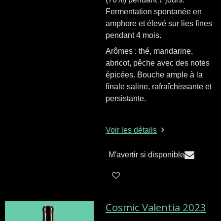
Fermentation spontanée en
amphore et élevé sur lies fines
pendant 4 mois.
Arômes : thé, mandarine,
abricot, pêche avec des notes
épicées. Bouche ample à la
finale saline, rafraîchissante et
persistante.
Voir les détails
M'avertir si disponible
Cosmic Valentia 2023