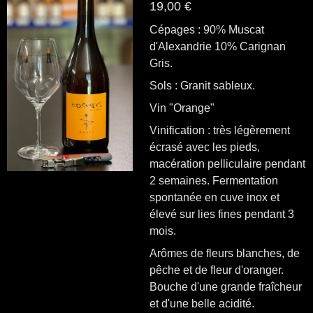
19,00 €
Cépages : 90% Muscat
d'Alexandrie 10% Carignan
Gris.
Sols : Granit sableux.
Vin "Orange"
Vinification : très légèrement
écrasé avec les pieds,
macération pelliculaire pendant
2 semaines.
Fermentation
spontanée en cuve inox et
élevé sur lies fines pendant 3
mois.
Arômes de fleurs blanches, de
pêche et de fleur d'oranger.
Bouche d'une grande fraîcheur
et d'une belle acidité.