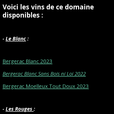
Voici les vins de ce domaine
disponibles :
-
Le Blanc
:
Bergerac Blanc 2023
Bergerac Blanc Sans Bois ni Loi 2022
Bergerac Moelleux Tout Doux 2023
-
Les Rouges
: