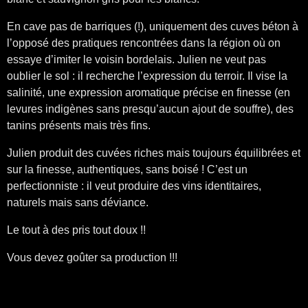
En cave pas de barriques (!), uniquement des cuves béton à
l’opposé des pratiques rencontrées dans la région où on
essaye d’imiter le voisin bordelais. Julien ne veut pas
oublier le sol : il recherche l’expression du terroir. Il vise la
salinité, une expression aromatique précise en finesse (en
levures indigènes sans presqu’aucun ajout de souffre), des
tanins présents mais très fins.
Julien produit des cuvées riches mais toujours équilibrées et
sur la finesse, authentiques, sans boisé ! C’est un
perfectionniste : il veut produire des vins identitaires,
naturels mais sans déviance.
Le tout à des pris tout doux !!
Vous devez goûter sa production !!!