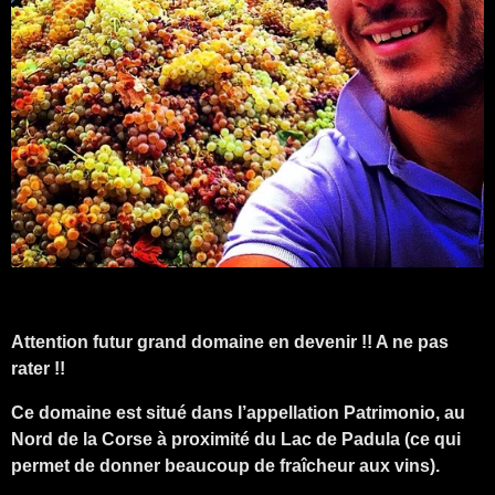
Attention futur grand domaine en devenir !! A ne pas
rater !!
Ce domaine est situé dans l’appellation Patrimonio, au
Nord de la Corse à proximité du Lac de Padula (ce qui
permet de donner beaucoup de fraîcheur aux vins).