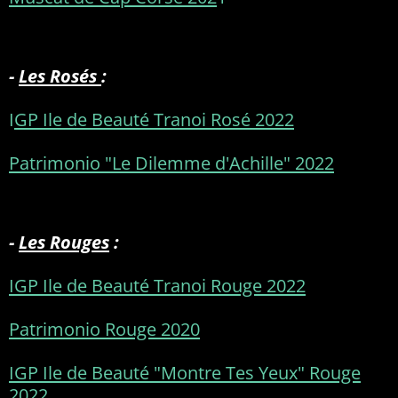
-
Les Rosés
:
I
GP Ile de Beauté Tranoi Rosé 2022
Patrimonio "Le Dilemme d'Achille" 2022
-
Les Rouges
:
IGP Ile de Beauté Tranoi Rouge 2022
Patrimonio Rouge 2020
IGP Ile de Beauté "Montre Tes Yeux" Rouge
2022