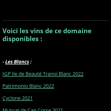
Voici les vins de ce domaine
disponibles :
-
Les Blancs
:
IGP Ile de Beauté Tranoï Blanc 2022
Patrimonio Blanc 2022
Cyclone 2021
Muscat de Cap Corse 202
1