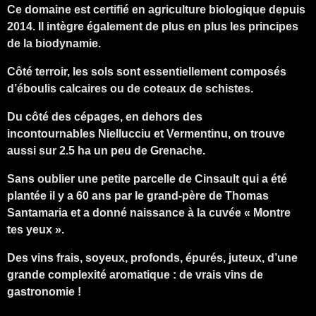
Ce domaine est certifié en agriculture biologique depuis
2014. Il intègre également de plus en plus les principes
de la biodynamie.
Côté terroir, les sols sont essentiellement composés
d’éboulis calcaires ou de coteaux de schistes.
Du côté des cépages, en dehors des
incontournables Niellucciu et Vermentinu, on trouve
aussi sur 2.5 ha un peu de Grenache.
Sans oublier une petite parcelle de Cinsault qui a été
plantée il y a 60 ans par le grand-père de Thomas
Santamaria et a donné naissance à la cuvée « Montre
tes yeux ».
Des vins frais, soyeux, profonds, épurés, juteux, d’une
grande complexité aromatique : de vrais vins de
gastronomie !