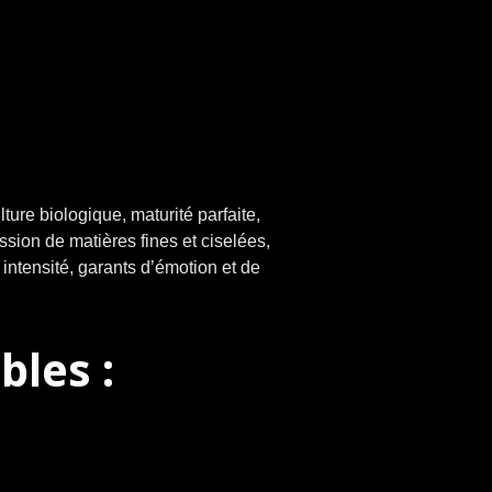
ture biologique, maturité parfaite,
ssion de matières fines et ciselées,
intensité, garants d’émotion et de
bles :