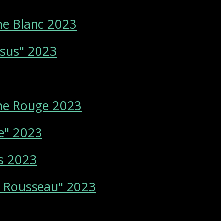
ne Blanc 2023
sus" 2023
ne Rouge 2023
e" 2023
es 2023
s Rousseau" 2023