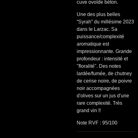
cuve ovoïde béton.
Une des plus belles
“Syrah” du millésime 2023
dans le Larzac. Sa
puissance/complexité
aromatique est
impressionnante. Grande
profondeur : intensité et
"floralité". Des notes
lardée/fumée, de chutney
de cerise noire, de poivre
noir accompagnées
d'olives sur un jus d'une
rare complexité. Très
grand vin !!
Note RVF : 95/100