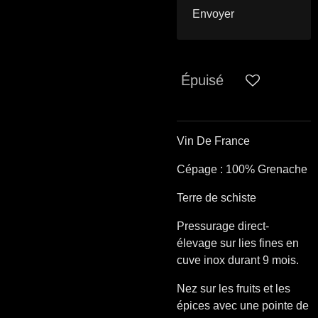
Envoyer
Épuisé
Vin De France
Cépage : 100% Grenache
Terre de schiste
Pressurage direct-
élevage sur lies fines en
cuve inox durant 9 mois.
Nez sur les fruits et les
épices avec une pointe de