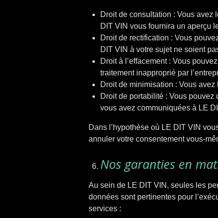
Droit de consultation : Vous avez 
DIT VIN vous fournira un aperçu l
Droit de rectification : Vous pouv
DIT VIN à votre sujet ne soient pa
Droit à l’effacement : Vous pouve
traitement inapproprié par l’entrep
Droit de minimisation : Vous avez 
Droit de portabilité : Vous pouvez
vous avez communiquées à LE DI
Dans l’hypothèse où LE DIT VIN vous 
annuler votre consentement vous-mêm
Nos garanties en mati
Au sein de LE DIT VIN, seules les pe
données sont pertinentes pour l’exécu
services :