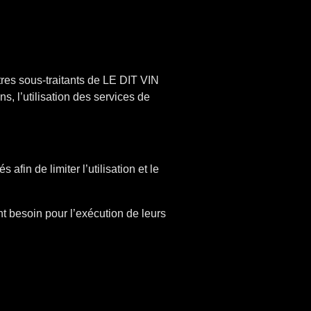
res sous-traitants de LE DIT VIN
s, l’utilisation des services de
fin de limiter l’utilisation et le
t besoin pour l’exécution de leurs