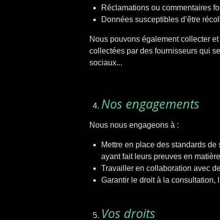
Réclamations ou commentaires for
Données susceptibles d’être récol
Nous pouvons également collecter et t
collectées par des fournisseurs qui se
sociaux...
Nos engagements
Nous nous engageons à :
Mettre en place des standards de 
ayant fait leurs preuves en matière
Travailler en collaboration avec d
Garantir le droit à la consultation
Vos droits