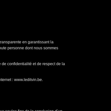
ransparente en garantissant la
ou toute personne dont nous sommes
 de confidentialité et de respect de la
nternet : www.leditvin.be.