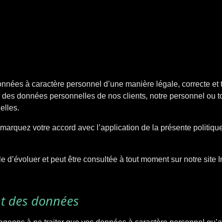
nnées à caractère personnel d’une manière légale, correcte et t
curité des données personnelles de nos clients, notre personnel 
elles.
s marquez votre accord avec l’application de la présente politique
e d’évoluer et peut être consultée à tout moment sur notre site I
nt des données