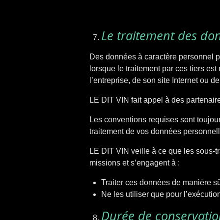
Le traitement des don
Des données à caractère personnel pe
lorsque le traitement par ces tiers est
l’entreprise, de son site Internet ou d
LE DIT VIN fait appel à des partenair
Les conventions requises sont toujours
traitement de vos données personnelles
LE DIT VIN veille à ce que les sous-t
missions et s’engagent à :
Traiter ces données de manière sûr
Ne les utiliser que pour l’exécuti
Durée de conservati