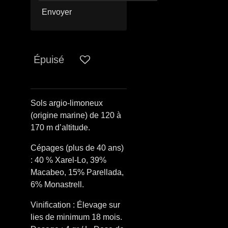
Envoyer
Épuisé
Sols argio-limoneux
(origine marine) de 120 à
170 m d’altitude.
Cépages (plus de 40 ans)
: 40 % Xarel-Lo, 39%
Macabeo, 15% Parellada,
6% Monastrell.
Vinification : Élevage sur
lies de minimum 18 mois.