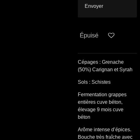
Envoyer
Épuisé
Cépages : Grenache
(50%) Carignan et Syrah
Sols : Schistes
Fermentation grappes
entières cuve béton,
élevage 9 mois cuve
béton
Arôme intense d’épices.
Bouche très fraîche avec