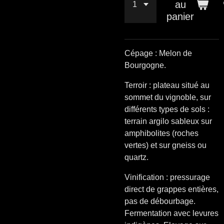
au
panier
Cépage : Melon de
Bourgogne.
Terroir : plateau situé au
sommet du vignoble, sur
différents types de sols :
terrain argilo sableux sur
amphibolites (roches
vertes) et sur gneiss ou
quartz.
Vinification : pressurage
direct de grappes entières,
pas de débourbage.
Fermentation avec levures