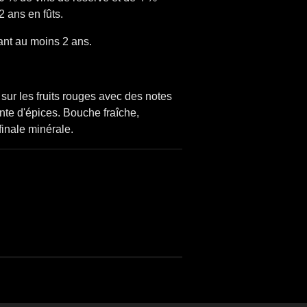
 ans en fûts.
ant au moins 2 ans.
sur les fruits rouges avec des notes
nte d'épices. Bouche fraîche,
finale minérale.