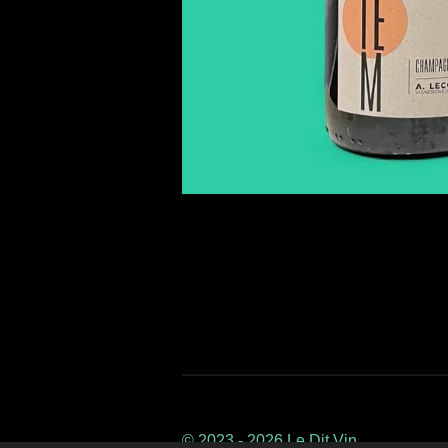
© 2023 - 2026 Le Dit Vin