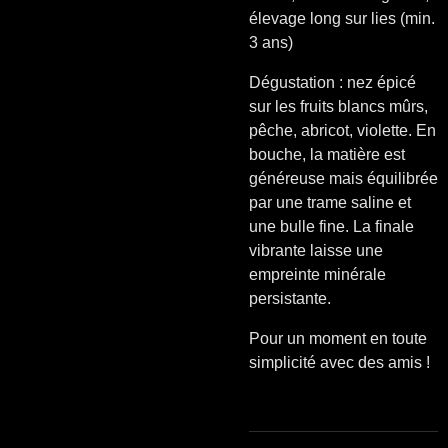
élevage long sur lies (min.
3 ans)
Dégustation : nez épicé
sur les fruits blancs mûrs,
pêche, abricot, violette. En
bouche, la matière est
généreuse mais équilibrée
par une trame saline et
une bulle fine. La finale
vibrante laisse une
empreinte minérale
persistante.
Pour un moment en toute
simplicité avec des amis !