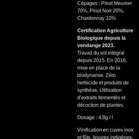
Cépages : Pinot Meunier
70%, Pinot Noir 20%,
Chardonnay 10%
Certification Agriculture
Biologique depuis la
vendange 2023.
Travail du sol intégral
depuis 2015. En 2016,
mise en place de la
biodynamie. Zéro
herbicide et produits de
synthèse. Utilisation
d’extraits fermentés et
décoction de plantes.
Dosage : 4,8g / l
Vinification en cuves inox
et fûts, levures indigènes,