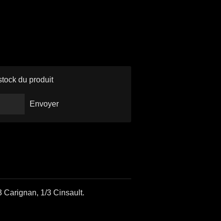
stock du produit
Envoyer
 Carignan, 1/3 Cinsault.