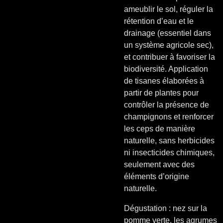
ameublir le sol, réguler la
rétention d’eau et le
drainage (essentiel dans
un système agricole sec),
et contribuer à favoriser la
biodiversité. Application
de tisanes élaborées à
partir de plantes pour
contrôler la présence de
champignons et renforcer
les ceps de manière
naturelle, sans herbicides
ni insecticides chimiques,
seulement avec des
éléments d’origine
naturelle.
Dégustation : nez sur la
pomme verte, les agrumes