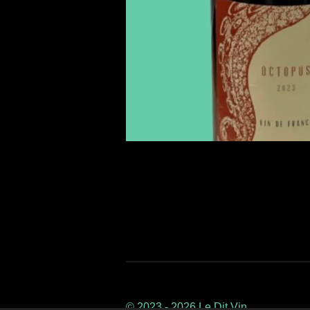
© 2023 - 2026 Le Dit Vin