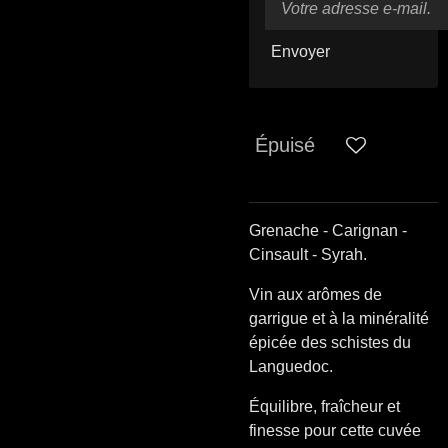
Envoyer
Épuisé
Grenache - Carignan -
Cinsault - Syrah.
Vin aux arômes de
garrigue et à la minéralité
épicée des schistes du
Languedoc.
Équilibre, fraîcheur et
finesse pour cette cuvée