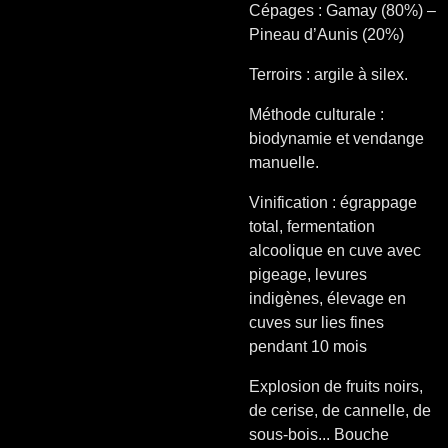
Cépages : Gamay (80%) –
Pineau d’Aunis (20%)
Terroirs : argile à silex.
Méthode culturale :
biodynamie et vendange
manuelle.
Vinification : égrappage
total, fermentation
alcoolique en cuve avec
pigeage, levures
indigènes, élevage en
cuves sur lies fines
pendant 10 mois
Explosion de fruits noirs,
de cerise, de cannelle, de
sous-bois... Bouche